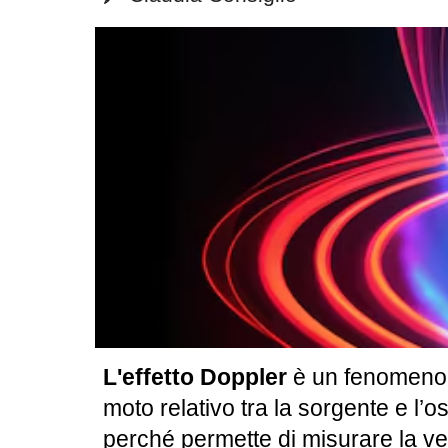
L'effetto Doppler
è un fenomeno 
moto relativo tra la sorgente e l
perché permette di misurare la veloc