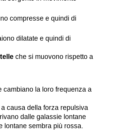
iono compresse e quindi di
ono dilatate e quindi di
telle
che si muovono rispetto a
e cambiano la loro frequenza a
, a causa della forza repulsiva
rivano dalle galassie lontane
ie lontane sembra più rossa.