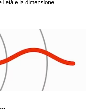
e l’età e la dimensione