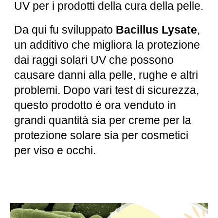
UV per i prodotti della cura della pelle.
Da qui fu sviluppato
Bacillus Lysate
,
un additivo che migliora la protezione
dai raggi solari UV che possono
causare danni alla pelle, rughe e altri
problemi. Dopo vari test di sicurezza,
questo prodotto è ora venduto in
grandi quantità sia per creme per la
protezione solare sia per cosmetici
per viso e occhi.