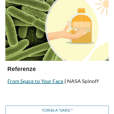
Referenze
From Space to Your Face
| NASA Spinoff
TORNA A "VARIE "