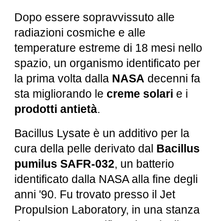
Dopo essere sopravvissuto alle
radiazioni cosmiche e alle
temperature estreme di 18 mesi nello
spazio, un organismo identificato per
la prima volta dalla
NASA
decenni fa
sta migliorando le
creme solari
e i
prodotti antietà
.
Bacillus Lysate è un additivo per la
cura della pelle derivato dal
Bacillus
pumilus SAFR-032
, un batterio
identificato dalla NASA alla fine degli
anni '90. Fu trovato presso il Jet
Propulsion Laboratory, in una stanza