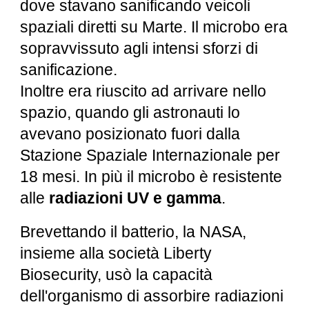
dove stavano sanificando veicoli
spaziali diretti su Marte. Il microbo era
sopravvissuto agli intensi sforzi di
sanificazione.
Inoltre era riuscito ad arrivare nello
spazio, quando gli astronauti lo
avevano posizionato fuori dalla
Stazione Spaziale Internazionale per
18 mesi. In più il microbo è resistente
alle
radiazioni UV e gamma
.
Brevettando il batterio, la NASA,
insieme alla società Liberty
Biosecurity, usò la capacità
dell'organismo di assorbire radiazioni