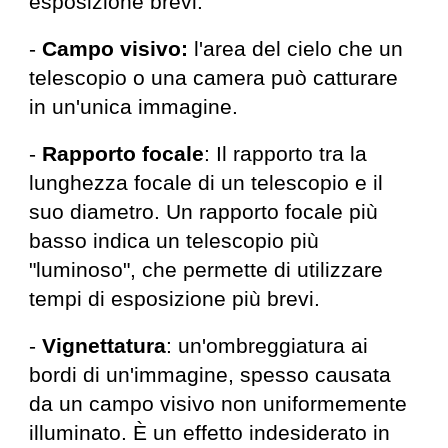
esposizione brevi.
-
Campo visivo:
l'area del cielo che un
telescopio o una camera può catturare
in un'unica immagine.
-
Rapporto focale
: Il rapporto tra la
lunghezza focale di un telescopio e il
suo diametro. Un rapporto focale più
basso indica un telescopio più
"luminoso", che permette di utilizzare
tempi di esposizione più brevi.
-
Vignettatura
: un'ombreggiatura ai
bordi di un'immagine, spesso causata
da un campo visivo non uniformemente
illuminato. È un effetto indesiderato in