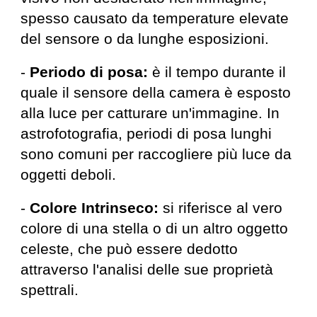
spesso causato da temperature elevate
del sensore o da lunghe esposizioni.
-
Periodo di posa:
è il tempo durante il
quale il sensore della camera è esposto
alla luce per catturare un'immagine. In
astrofotografia, periodi di posa lunghi
sono comuni per raccogliere più luce da
oggetti deboli.
-
Colore Intrinseco:
si riferisce al vero
colore di una stella o di un altro oggetto
celeste, che può essere dedotto
attraverso l'analisi delle sue proprietà
spettrali.