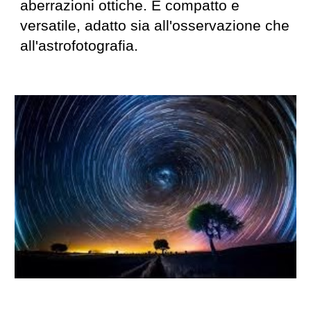
aberrazioni ottiche. È compatto e
versatile, adatto sia all'osservazione che
all'astrofotografia.