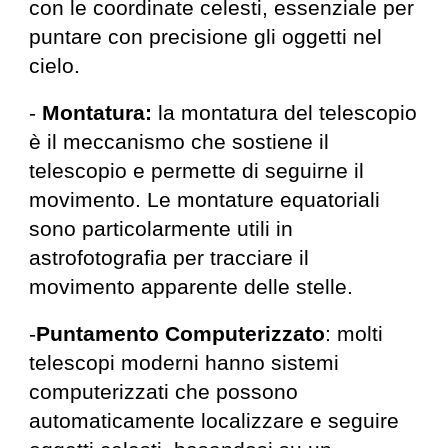
con le coordinate celesti, essenziale per
puntare con precisione gli oggetti nel
cielo.
-
Montatura:
la montatura del telescopio
è il meccanismo che sostiene il
telescopio e permette di seguirne il
movimento. Le montature equatoriali
sono particolarmente utili in
astrofotografia per tracciare il
movimento apparente delle stelle.
-
Puntamento Computerizzato
: molti
telescopi moderni hanno sistemi
computerizzati che possono
automaticamente localizzare e seguire