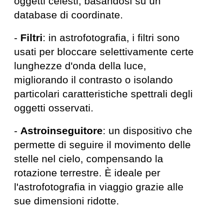
oggetti celesti, basandosi su un
database di coordinate.
-
Filtri
: in astrofotografia, i filtri sono
usati per bloccare selettivamente certe
lunghezze d'onda della luce,
migliorando il contrasto o isolando
particolari caratteristiche spettrali degli
oggetti osservati.
-
Astroinseguitore
: un dispositivo che
permette di seguire il movimento delle
stelle nel cielo, compensando la
rotazione terrestre. È ideale per
l'astrofotografia in viaggio grazie alle
sue dimensioni ridotte.