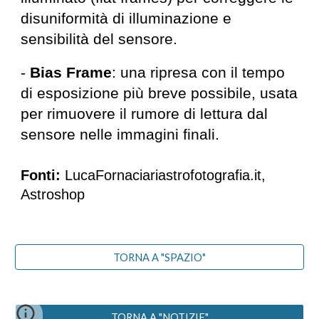
disuniformità di illuminazione e
sensibilità del sensore.
-
Bias Frame
: una ripresa con il tempo
di esposizione più breve possibile, usata
per rimuovere il rumore di lettura dal
sensore nelle immagini finali.
Fonti:
LucaFornaciariastrofotografia.it,
Astroshop
TORNA A "SPAZIO"
TORNA A "NOTIZIE"