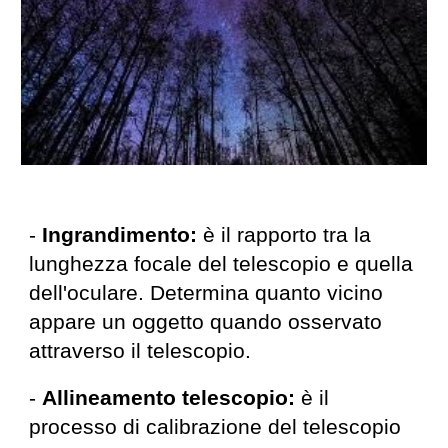
-
Ingrandimento:
è il rapporto tra la
lunghezza focale del telescopio e quella
dell'oculare. Determina quanto vicino
appare un oggetto quando osservato
attraverso il telescopio.
-
Allineamento telescopio:
è il
processo di calibrazione del telescopio