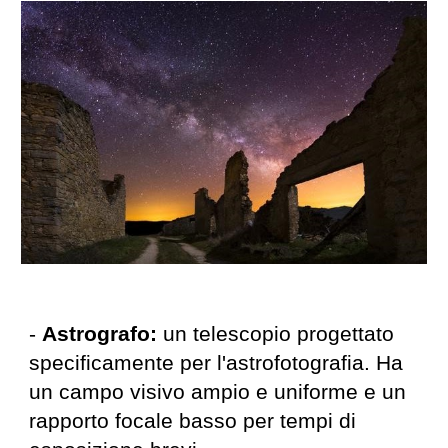
-
Astrografo:
un telescopio progettato
specificamente per l'astrofotografia. Ha
un campo visivo ampio e uniforme e un
rapporto focale basso per tempi di