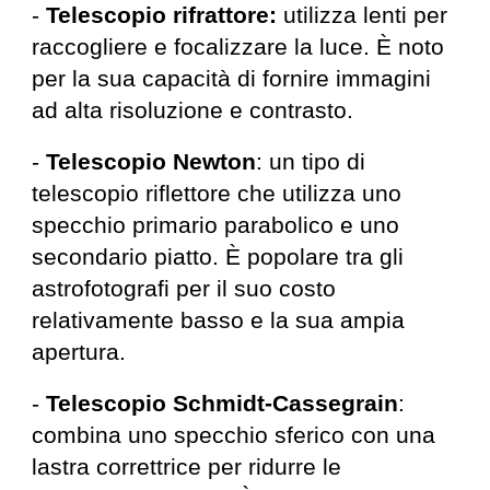
-
Telescopio rifrattore:
utilizza lenti per
raccogliere e focalizzare la luce. È noto
per la sua capacità di fornire immagini
ad alta risoluzione e contrasto.
-
Telescopio Newton
: un tipo di
telescopio riflettore che utilizza uno
specchio primario parabolico e uno
secondario piatto. È popolare tra gli
astrofotografi per il suo costo
relativamente basso e la sua ampia
apertura.
-
Telescopio Schmidt-Cassegrain
:
combina uno specchio sferico con una
lastra correttrice per ridurre le