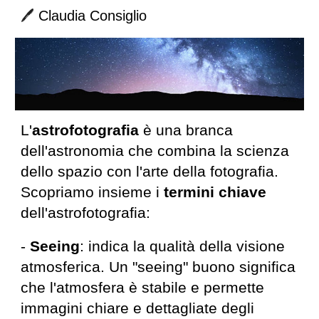
🖊️
Claudia Consiglio
L'
astrofotografia
è una branca
dell'astronomia che combina la scienza
dello spazio con l'arte della fotografia.
Scopriamo insieme i
termini chiave
dell'astrofotografia:
-
Seeing
: indica la qualità della visione
atmosferica. Un "seeing" buono significa
che l'atmosfera è stabile e permette
immagini chiare e dettagliate degli