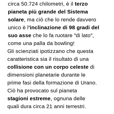
circa 50.724 chilometri, è il
terzo
pianeta più grande del Sistema
solare
, ma ciò che lo rende davvero
unico è l
'
inclinazione di 98 gradi
del
suo asse
che lo fa ruotare "di lato",
come una palla da bowling!
Gli scienziati ipotizzano che questa
caratteristica sia il risultato di una
collisione con un corpo celeste
di
dimensioni planetarie durante le
prime fasi della formazione di Urano.
Ciò ha
provocato sul pianeta
stagioni estreme
, ognuna delle
quali dura circa 21 anni terrestri.