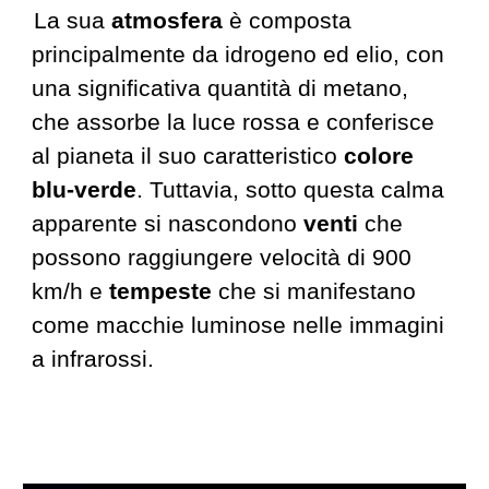
La sua
atmosfera
è composta
principalmente da idrogeno ed elio, con
una significativa quantità di metano,
che assorbe la luce rossa e conferisce
al pianeta il suo caratteristico
colore
blu-verde
. Tuttavia, sotto questa calma
apparente si nascondono
venti
che
possono raggiungere velocità di 900
km/h e
tempeste
che si manifestano
come macchie luminose nelle immagini
a infrarossi.