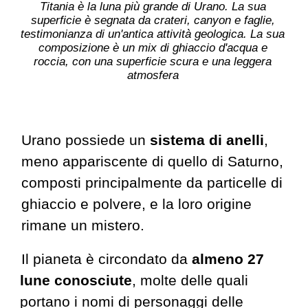
Titania è la luna più grande di Urano. La sua
superficie è segnata da crateri,
canyon e faglie,
testimonianza di
un'antica attività geologica. La
sua
composizione è un mix di
ghiaccio
d'acqua e
roccia, con una
superficie
scura e una leggera
atmosfera
Urano possiede un
sistema di anelli
,
meno appariscente
di
quello di Saturno,
composti principalmente da particelle di
ghiaccio e polvere, e la loro origine
rimane un mistero.
Il pianeta
è circondato da
almeno 27
lune conosciute
, molte delle quali
portano i nomi di personaggi delle