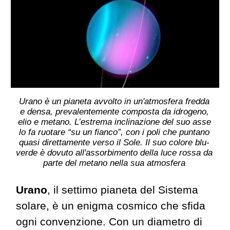
Urano è un pianeta avvolto in un'atmosfera fredda
e densa, prevalentemente composta da idrogeno,
elio e metano. L’estrema inclinazione del suo asse
lo fa ruotare “su un fianco”, con i poli che puntano
quasi direttamente verso il Sole. Il suo colore blu-
verde è dovuto all'assorbimento della luce rossa da
parte del metano nella sua atmosfera
Urano
, il settimo pianeta del Sistema
solare, è un enigma cosmico che sfida
ogni convenzione. Con un diametro di