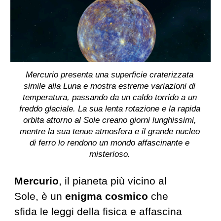
Mercurio presenta una superficie craterizzata
simile alla Luna e mostra estreme variazioni di
temperatura, passando da un caldo torrido a un
freddo glaciale. La sua lenta rotazione e la rapida
orbita attorno al Sole creano giorni lunghissimi,
mentre la sua tenue atmosfera e il grande nucleo
di ferro lo rendono un mondo affascinante e
misterioso.
Mercurio
, il pianeta più vicino al
Sole, è un
enigma cosmico
che
sfida le leggi della fisica e affascina