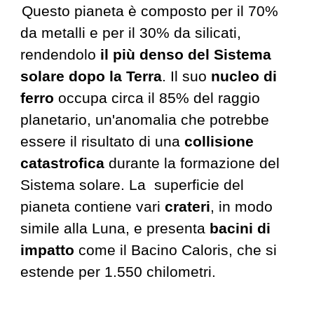
Questo pianeta è composto per il 70%
da metalli e per il 30% da silicati,
rendendolo
il più denso del Sistema
solare dopo la Terra
. Il suo
nucleo di
ferro
occupa circa il 85% del raggio
planetario, un'anomalia che potrebbe
essere il risultato di una
collisione
catastrofica
durante la formazione del
Sistema solare. La superficie del
pianeta
contiene vari
crateri
, in modo
simile alla Luna, e presenta
bacini di
impatto
come il Bacino Caloris, che si
estende per 1.550 chilometri.