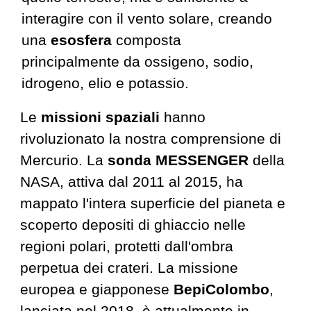
interagire con il vento solare, creando
una
esosfera
composta
principalmente da ossigeno, sodio,
idrogeno, elio e potassio.
Le
missioni spaziali
hanno
rivoluzionato la nostra comprensione di
Mercurio. La
sonda MESSENGER
della
NASA, attiva dal 2011 al 2015, ha
mappato l'intera superficie del pianeta e
scoperto depositi di ghiaccio nelle
regioni polari, protetti dall'ombra
perpetua dei crateri. La missione
europea e giapponese
BepiColombo
,