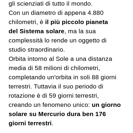
gli scienziati di tutto il mondo.
Con un diametro di appena 4.880
chilometri, è
il più piccolo pianeta
del Sistema solare
, ma la sua
complessità lo rende un oggetto di
studio straordinario.
Orbita intorno al Sole a una distanza
media di 58 milioni di chilometri,
completando un'orbita in soli 88 giorni
terrestri. Tuttavia
il suo periodo di
rotazione è di 59 giorni terrestri,
creando un fenomeno unico:
un giorno
solare su Mercurio dura ben 176
giorni terrestri
.