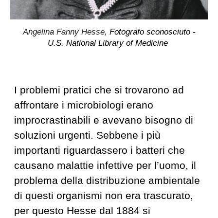
Angelina Fanny Hesse,
Fotografo sconosciuto -
U.S. National Library of Medicine
I problemi pratici che si trovarono ad
affrontare i microbiologi erano
improcrastinabili e avevano bisogno di
soluzioni urgenti. Sebbene i più
importanti riguardassero i batteri che
causano malattie infettive per l’uomo, il
problema della distribuzione ambientale
di questi organismi non era trascurato,
per questo Hesse dal 1884 si