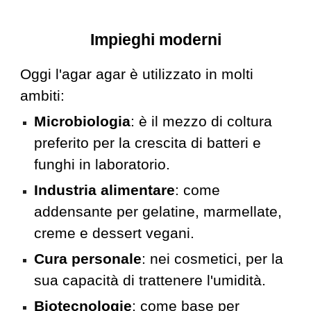
Impieghi
m
oderni
Oggi l'agar agar è utilizzato in molti
ambiti:
Microbiologia
: è il mezzo di coltura
preferito per la crescita di batteri e
funghi in laboratorio.
Industria alimentare
: come
addensante per gelatine, marmellate,
creme e dessert vegani.
Cura personale
: nei cosmetici, per la
sua capacità di trattenere l'umidità.
Biotecnologi
e
: come base per