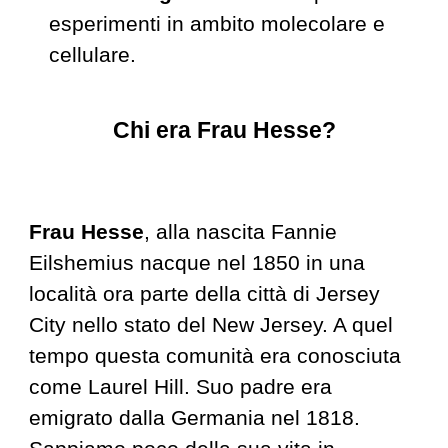
esperimenti in ambito molecolare e
cellulare.
Chi era Frau Hesse?
Frau Hesse
, alla nascita Fannie
Eilshemius nacque nel 1850 in una
località ora parte della città di Jersey
City nello stato del New Jersey. A quel
tempo questa comunità era conosciuta
come Laurel Hill. Suo padre era
emigrato dalla Germania nel 1818.