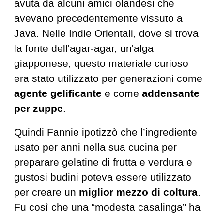
avuta da alcuni amici olandesi che
avevano precedentemente vissuto a
Java. Nelle Indie Orientali, dove si trova
la fonte dell'agar-agar, un'alga
giapponese, questo materiale curioso
era stato utilizzato per generazioni come
agente gelificante
e come
addensante
per zuppe
.
Quindi Fannie ipotizzò che l’ingrediente
usato per anni nella sua cucina per
preparare gelatine di frutta e verdura e
gustosi budini poteva essere utilizzato
per creare un
miglior mezzo di coltura
.
Fu così che una “modesta casalinga” ha