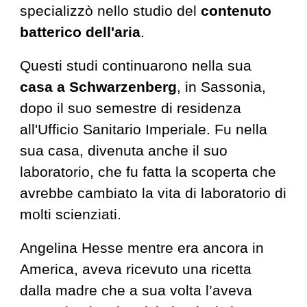
specializzò nello studio del
contenuto
batterico dell'aria
.
Questi studi continuarono nella sua
casa a Schwarzenberg
, in Sassonia,
dopo il suo semestre di residenza
all'Ufficio Sanitario Imperiale. Fu nella
sua casa, divenuta anche il suo
laboratorio, che fu fatta la scoperta che
avrebbe cambiato la vita di laboratorio di
molti scienziati
.
Angelina Hesse mentre era ancora in
America, aveva ricevuto una ricetta
dalla madre che a sua volta l’aveva