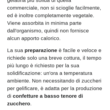
gelatina più solida di quella
commerciale, non si scioglie facilmente,
ed è inoltre completamente vegetale.
Viene assorbita in minima parte
dall'organismo, quindi non fornisce
alcun apporto calorico.
La sua
preparazione
è facile e veloce e
richiede solo una breve cottura, il tempo
più lungo è richiesto per la sua
solidificazione: un'ora a temperatura
ambiente. Non necessitando di zuccheri
per gelificare, è adatta per la produzione
di
confetture a basso tenore di
zucchero
.