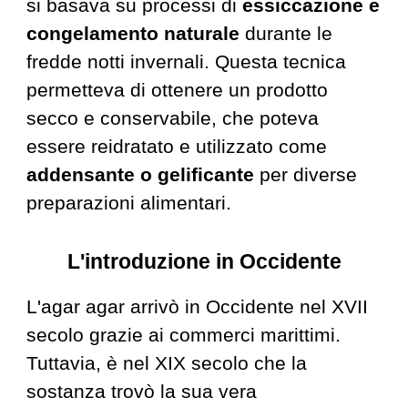
si basava su processi di
essiccazione e
congelamento naturale
durante le
fredde notti invernali. Questa tecnica
permetteva di ottenere un prodotto
secco e conservabile, che poteva
essere reidratato e utilizzato come
addensante o gelificante
per diverse
preparazioni alimentari.
L'
i
ntroduzione in Occidente
L'agar agar arrivò in Occidente nel XVII
secolo grazie ai commerci marittimi.
Tuttavia, è nel XIX secolo che la
sostanza trovò la sua vera