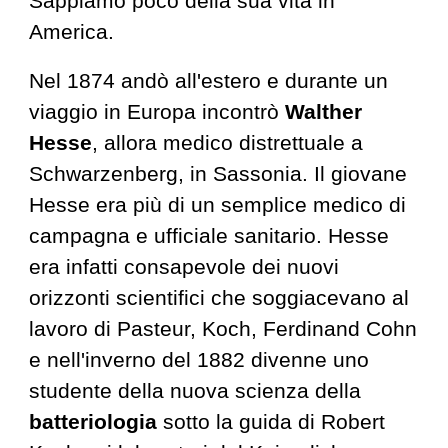
Sappiamo poco della sua vita in
America.
Nel 1874 andò all'estero e durante un
viaggio in Europa incontrò
Walther
Hesse
, allora medico distrettuale a
Schwarzenberg, in Sassonia. Il giovane
Hesse era più di un semplice medico di
campagna e ufficiale sanitario. Hesse
era infatti consapevole dei nuovi
orizzonti scientifici che soggiacevano al
lavoro di Pasteur, Koch, Ferdinand Cohn
e nell'inverno del 1882 divenne uno
studente della nuova scienza della
batteriologia
sotto la guida di Robert