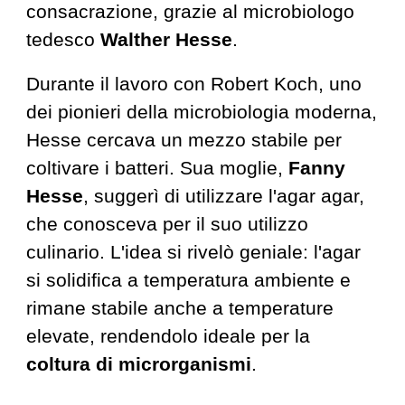
consacrazione, grazie al microbiologo
tedesco
Walther Hesse
.
Durante il lavoro con Robert Koch, uno
dei pionieri della microbiologia moderna,
Hesse cercava un mezzo stabile per
coltivare i batteri. Sua moglie,
Fanny
Hesse
, suggerì di utilizzare l'agar agar,
che conosceva per il suo utilizzo
culinario. L'idea si rivelò geniale: l'agar
si solidifica a temperatura ambiente e
rimane stabile anche a temperature
elevate,
rendendolo ideale per la
coltura di microrganismi
.