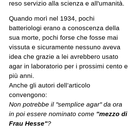
reso servizio alla scienza e all'umanità
.
Quando morì nel 1934, pochi
batteriologi erano a conoscenza della
sua morte, pochi forse che fosse mai
vissuta e sicuramente nessuno aveva
idea che grazie a lei avrebbero usato
agar in laboratorio per i prossimi cento e
più anni
.
Anche gli autori dell’articolo
convengono:
Non potrebbe il "semplice agar" da ora
in poi essere nominato come
"mezzo di
Frau Hesse"
?