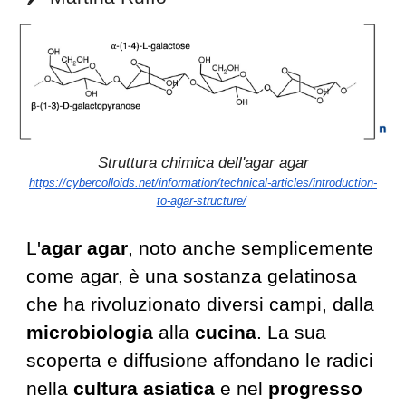
Struttura chimica dell'agar agar
https://cybercolloids.net/information/technical-articles/introduction-
to-agar-structure/
L'
agar agar
, noto anche semplicemente
come agar, è una sostanza gelatinosa
che ha rivoluzionato diversi campi, dalla
microbiologia
alla
cucina
. La sua
scoperta e diffusione affondano le radici
nella
cultura asiatica
e nel
progresso