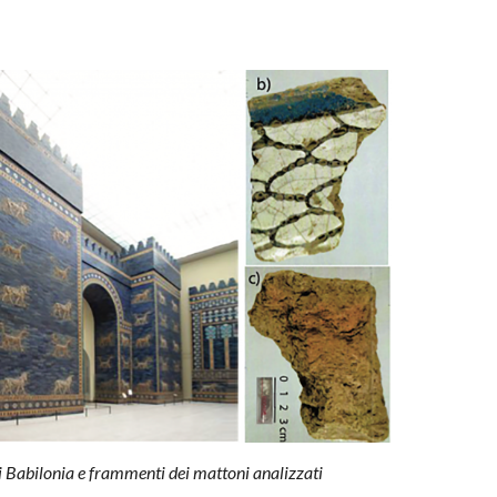
i Babilonia e frammenti dei mattoni analizzati