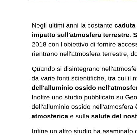
Negli ultimi anni la costante
caduta 
impatto sull'atmosfera terrestre
.
S
2018 con l'obiettivo di fornire acces
rientrano nell'atmosfera terrestre, d
Quando si disintegrano nell'atmosfe
da varie fonti scientifiche, tra cui
dell'alluminio ossido nell'atmosfe
Inoltre uno studio pubblicato su Ge
dell'alluminio ossido nell'atmosfera 
atmosferica
e sulla
salute del nos
Infine un altro studio ha esaminato