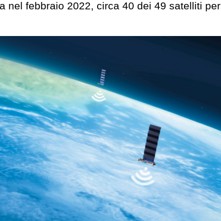
l febbraio 2022, circa 40 dei 49 satelliti pers