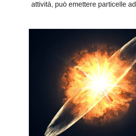
attività, può emettere particelle 