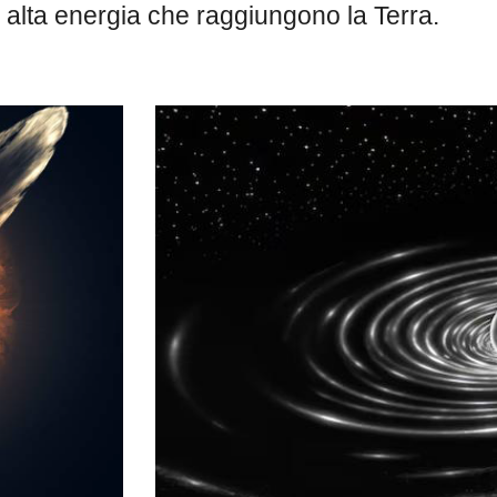
ad alta energia che raggiungono la Terra.